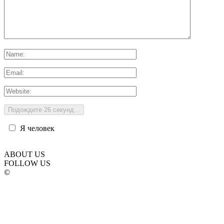
Я человек
ABOUT US
FOLLOW US
©