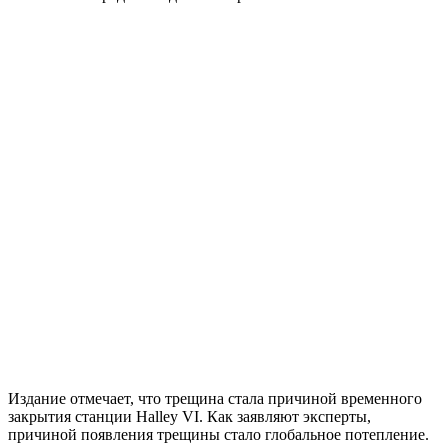
Издание отмечает, что трещина стала причиной временного
закрытия станции Halley VI. Как заявляют эксперты,
причиной появления трещины стало глобальное потепление.