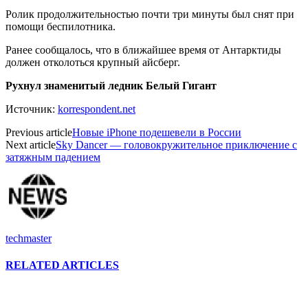
Ролик продолжительностью почти три минуты был снят при
помощи беспилотника.
Ранее сообщалось, что в ближайшее время от Антарктиды
должен отколоться крупный айсберг.
Рухнул знаменитый ледник Белый Гигант
Источник:
korrespondent.net
Previous article
Новые iPhone подешевели в России
Next article
Sky Dancer — головокружительное приключение с
затяжным падением
techmaster
RELATED ARTICLES